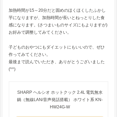
加熱時間が15～20分だと固めのほくほくしたふかし
芋になりますが、加熱時間が長いとねっとりした食
感になります。(さつまいものサイズにもよりますが)
お好みで調整してみてください。
子どものおやつにもダイエットにもいいので、ぜひ
作ってみてください。
最後まで読んでいただき、ありがとうございました
(^^)
SHARP ヘルシオ ホットクック 2.4L 電気無水
鍋（無線LAN/音声発話搭載） ホワイト系 KN-
HW24G-W