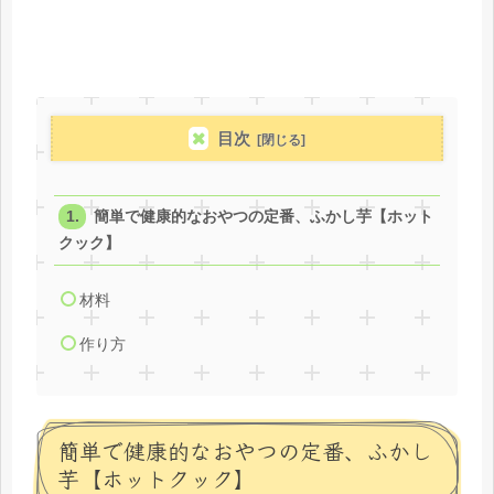
目次
簡単で健康的なおやつの定番、ふかし芋【ホット
クック】
材料
作り方
簡単で健康的なおやつの定番、ふかし
芋【ホットクック】