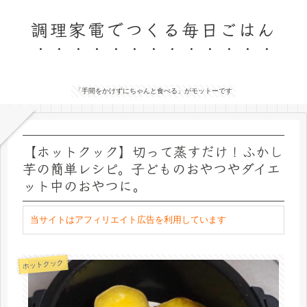
調理家電でつくる毎日ごはん
「手間をかけずにちゃんと食べる」がモットーです
【ホットクック】切って蒸すだけ！ふかし
芋の簡単レシピ。子どものおやつやダイエ
ット中のおやつに。
当サイトはアフィリエイト広告を利用しています
ホットクック