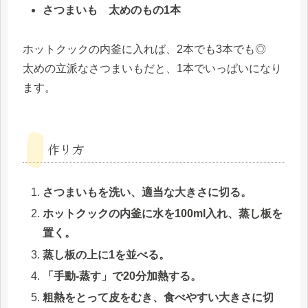
さつまいも 太めのもの1本
ホットクックの内釜に入れば、2本でも3本でも◎
太めの立派なさつまいもだと、1本でいっぱいになり
ます。
作り方
さつまいもを洗い、適当な大きさに切る。
ホットクックの内釜に水を100ml入れ、蒸し板を
置く。
蒸し板の上に1を並べる。
「手動-蒸す」で20分加熱する。
粗熱をとって皮をむき、食べやすい大きさに切