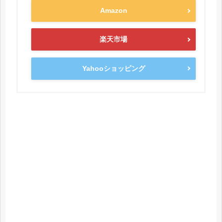
Amazon
楽天市場
Yahooショッピング