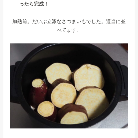
ったら完成！
加熱前。だいぶ立派なさつまいもでした。適当に並
べてます。