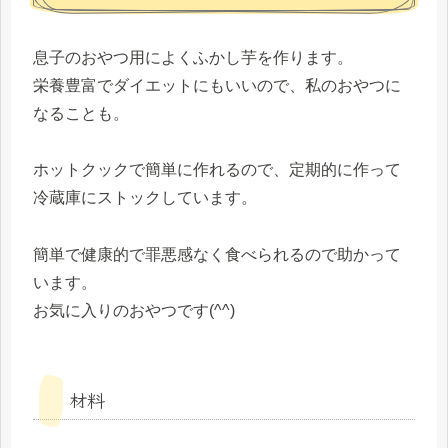
息子のおやつ用によくふかし芋を作ります。
栄養豊富でダイエットにもいいので、私のおやつに
なることも。
ホットクックで簡単に作れるので、定期的に作って
冷蔵庫にストックしています。
簡単で健康的で罪悪感なく食べられるので助かって
います。
お気に入りのおやつです(^^)
材料