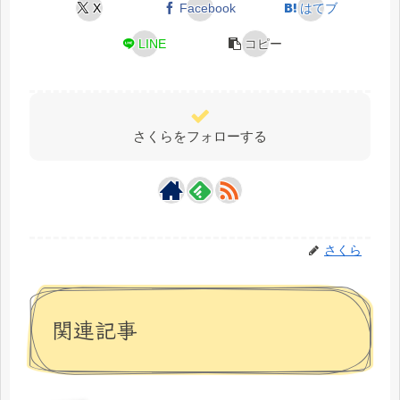
X
Facebook
はてブ
LINE
コピー
さくらをフォローする
さくら
関連記事