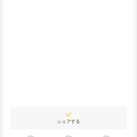
シェアする