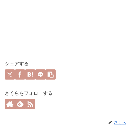
シェアする
さくらをフォローする
さくら