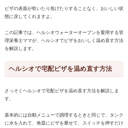
ピザの表面が乾いたり焦げたりすることなく、おいしい状
態に戻してくれますよ。
この記事では、ヘルシオウォーターオーブンを愛用する管
理栄養士ママが、ヘルシオでピザをおいしく温め直す方法
を解説します。
ヘルシオで宅配ピザを温め直す方法
さっそくヘルシオで宅配ピザを温め直す方法を解説しま
す。
基本的には自動メニューで調理するときと同じで、タンク
に水を入れて、角皿にピザを乗せて、スイッチを押すだけ