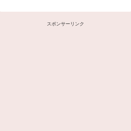
スポンサーリンク