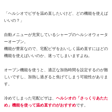
「ヘルシオでピザを温め直したいけど、どの機能を使えば
いいの？」
自動メニューが充実しているシャープのヘルシオウォータ
ーオーブン。
機能が豊富なので、宅配ピザをおいしく温め直すにはどの
機能を使えばいいのか、迷ってしまいますよね。
オーブン機能を使うと、適正な加熱時間を設定するのが難
しいですし、加熱し過ぎると焦げてしまう可能性がありま
す。
冷めてしまった宅配ピザは、
ヘルシオの「さっくりあたた
め」機能を使って温め直すの
がおすすめ
です。