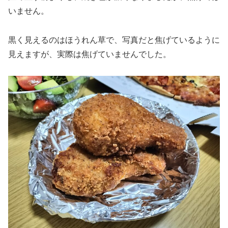
いません。
黒く見えるのはほうれん草で、写真だと焦げているように
見えますが、実際は焦げていませんでした。