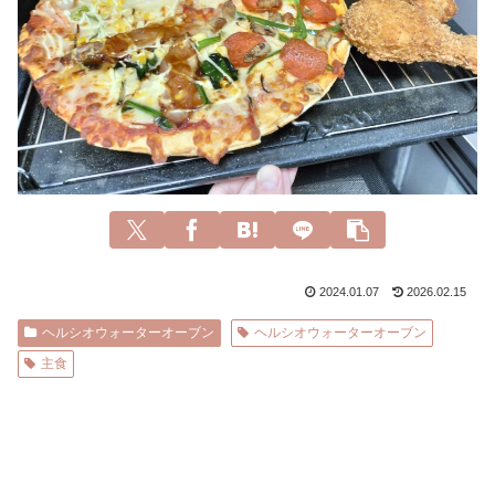
2024.01.07
2026.02.15
ヘルシオウォーターオーブン
ヘルシオウォーターオーブン
主食