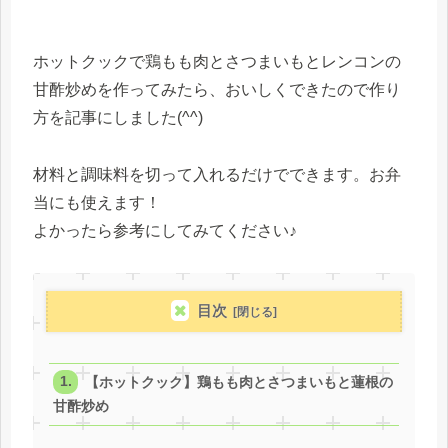
ホットクックで鶏もも肉とさつまいもとレンコンの
甘酢炒めを作ってみたら、おいしくできたので作り
方を記事にしました(^^)
材料と調味料を切って入れるだけでできます。お弁
当にも使えます！
よかったら参考にしてみてください♪
目次
【ホットクック】鶏もも肉とさつまいもと蓮根の
甘酢炒め