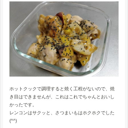
ホットクックで調理すると焼く工程がないので、焼
き目はできませんが、これはこれでちゃんとおいし
かったです。
レンコンはサクッと、さつまいもはホクホクでした
(^^)