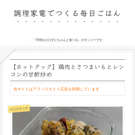
調理家電でつくる毎日ごはん
「手間をかけずにちゃんと食べる」がモットーです
【ホットクック】鶏肉とさつまいもとレン
コンの甘酢炒め
当サイトはアフィリエイト広告を利用しています
ホットクック