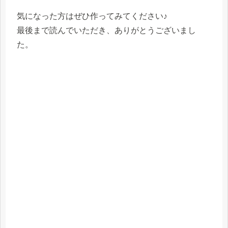
気になった方はぜひ作ってみてください♪
最後まで読んでいただき、ありがとうございまし
た。