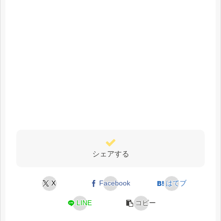
シェアする
X
Facebook
はてブ
LINE
コピー