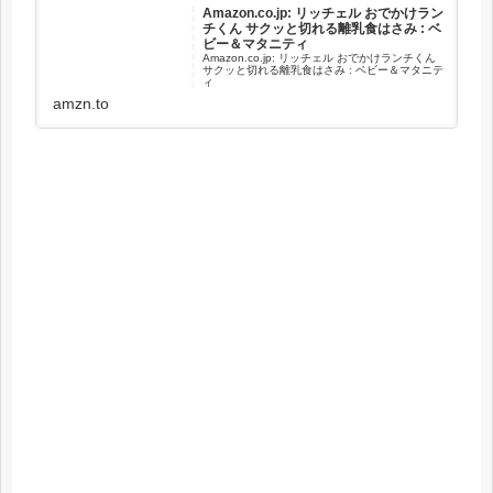
Amazon.co.jp: リッチェル おでかけラン
チくん サクッと切れる離乳食はさみ : ベ
ビー＆マタニティ
Amazon.co.jp: リッチェル おでかけランチくん
サクッと切れる離乳食はさみ : ベビー＆マタニテ
ィ
amzn.to