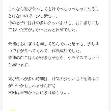
これなら遊び食べしても汁でべちゃべちゃになるこ
とはないので、少し安心…。
今の息子には汁の多いクッパよりも、おにぎりにし
ておいた方がよかったねと反省でした。
最初はおにぎりを崩して遊んでいた息子も、少しず
つですが食べてくれて、作戦成功でした。
普通の白ごはんが好きな子なら、小ライスでもいい
と思います。
遊び食べが多い時期は、汁気の少ないものを選ぶの
がいいかもしれません(^^;)
次回は最初からおにぎり頼もう…。