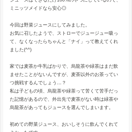
ミニッツメイドなら安心◎
今回は野菜ジュースにしてみました。
お気に召したようで、ストローでジュージュー吸っ
て、なくなったらちゃんと「ナイ」って教えてくれ
ました(^^)
家では麦茶か牛乳ばかりで、烏龍茶や緑茶はまだ飲
ませたことがないんですが、麦茶以外のお茶ってい
つ挑戦するんでしょう…？
私は子どもの頃、烏龍茶や緑茶って苦くて苦手だっ
た記憶があるので、外出先で麦茶がない時は緑茶や
烏龍茶があってもジュースを選んでしまいます。
初めての野菜ジュース、おいしそうに飲んでくれて