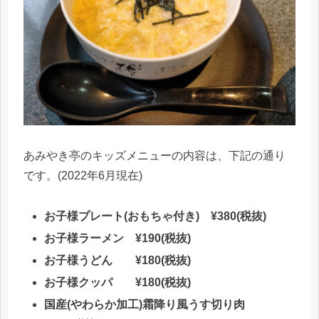
あみやき亭のキッズメニューの内容は、下記の通り
です。(2022年6月現在)
お子様プレート(おもちゃ付き) ¥380(税抜)
お子様ラーメン ¥190(税抜)
お子様うどん ¥180(税抜)
お子様クッパ ¥180(税抜)
国産(やわらか加工)霜降り風うす切り肉