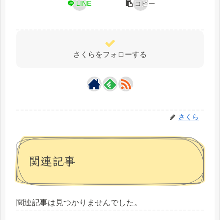
LINE
コピー
さくらをフォローする
さくら
関連記事
関連記事は見つかりませんでした。