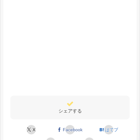
シェアする
X
Facebook
はてブ