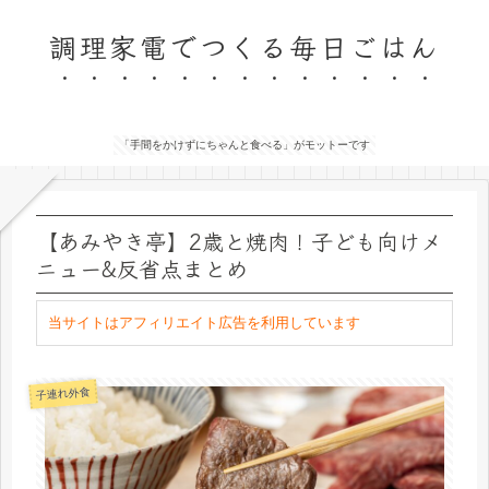
調理家電でつくる毎日ごはん
「手間をかけずにちゃんと食べる」がモットーです
【あみやき亭】2歳と焼肉！子ども向けメ
ニュー&反省点まとめ
当サイトはアフィリエイト広告を利用しています
子連れ外食