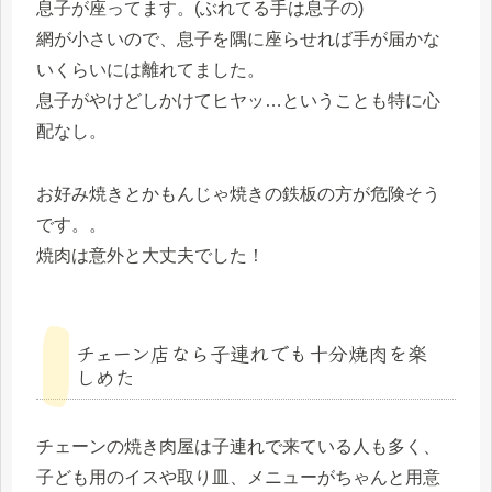
息子が座ってます。(ぶれてる手は息子の)
網が小さいので、息子を隅に座らせれば手が届かな
いくらいには離れてました。
息子がやけどしかけてヒヤッ…ということも特に心
配なし。
お好み焼きとかもんじゃ焼きの鉄板の方が危険そう
です。。
焼肉は意外と大丈夫でした！
チェーン店なら子連れでも十分焼肉を楽
しめた
チェーンの焼き肉屋は子連れで来ている人も多く、
子ども用のイスや取り皿、メニューがちゃんと用意