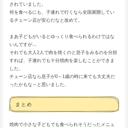
されていました。
何を食べるにも、子連れで行くなら全国展開してい
るチェーン店が安心だなと改めて。
まあ子どもがいるとゆっくり食べられるわけではな
いんですが…
それでも大人2人で肉を焼くのと息子をみるのを分担
すれば、子連れでも十分焼肉を楽しむことができま
した。
チェーン店なら息子が0～1歳の時に来ても大丈夫だ
ったかもな～と思いました。
まとめ
焼肉で小さな子どもでも食べられそうだったメニュ