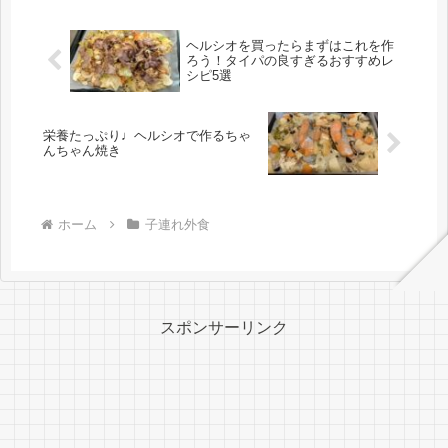
ヘルシオを買ったらまずはこれを作
ろう！タイパの良すぎるおすすめレ
シピ5選
栄養たっぷり♩ヘルシオで作るちゃ
んちゃん焼き
ホーム
子連れ外食
スポンサーリンク