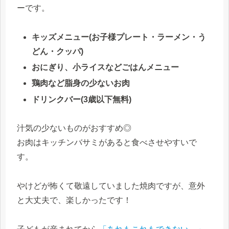
ーです。
キッズメニュー(お子様プレート・ラーメン・う
どん・クッパ)
おにぎり、小ライスなどごはんメニュー
鶏肉など脂身の少ないお肉
ドリンクバー(3歳以下無料)
汁気の少ないものがおすすめ◎
お肉はキッチンバサミがあると食べさせやすいで
す。
やけどが怖くて敬遠していました焼肉ですが、意外
と大丈夫で、楽しかったです！