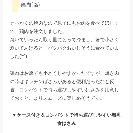
鶏肉(塩)
せっかくの焼肉なので息子にもお肉を食べてほしく
て、鶏肉を注文しました。
焼いていったん取り皿にとって冷まし、箸で小さく
割いてあげると、パクパクおいしそうに食べていま
した(^^)
鶏肉はお箸でも小さくしやすかったですが、焼き肉
の時はキッチンばさみがあると便利だったなと反
省。コンパクトで持ち運びしやすいはさみを用意し
ておくと、よりスムーズに楽しめそうです。
▼ケース付き＆コンパクトで持ち運びしやすい離乳
食はさみ