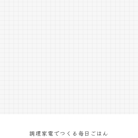
調理家電でつくる毎日ごはん