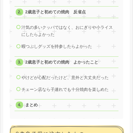
2歳息子と初めての焼肉 反省点
汁気の多いクッパではなく、おにぎりや小ライス
にしたらよかった
暇つぶしグッズを持参したらよかった
2歳息子と初めての焼肉 よかったこと
やけどが心配だったけど、意外と大丈夫だった
チェーン店なら子連れでも十分焼肉を楽しめた
まとめ