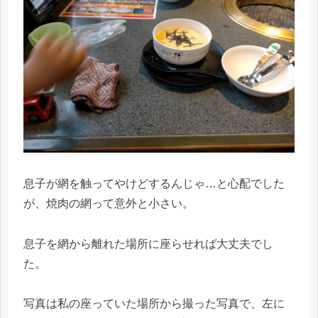
息子が網を触ってやけどするんじゃ…と心配でした
が、焼肉の網って意外と小さい。
息子を網から離れた場所に座らせれば大丈夫でし
た。
写真は私の座っていた場所から撮った写真で、左に