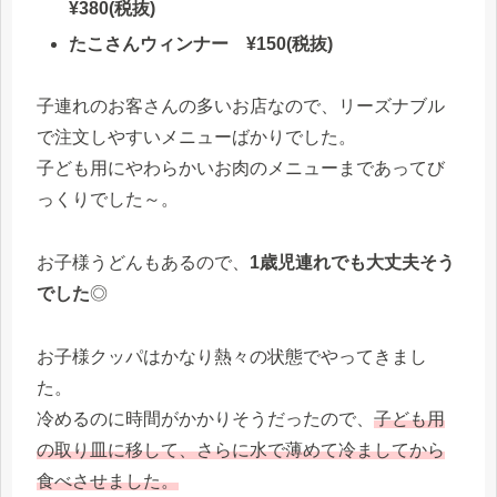
¥380(税抜)
たこさんウィンナー ¥150(税抜)
子連れのお客さんの多いお店なので、リーズナブル
で注文しやすいメニューばかりでした。
子ども用にやわらかいお肉のメニューまであってび
っくりでした～。
お子様うどんもあるので、
1歳児連れでも大丈夫そう
でした
◎
お子様クッパはかなり熱々の状態でやってきまし
た。
冷めるのに時間がかかりそうだったので、
子ども用
の取り皿に移して、さらに水で薄めて冷ましてから
食べさせました。