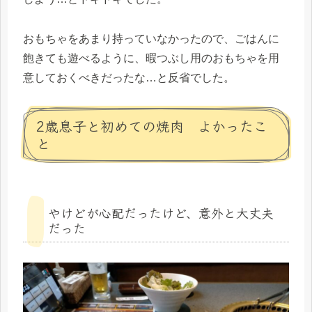
おもちゃをあまり持っていなかったので、ごはんに
飽きても遊べるように、暇つぶし用のおもちゃを用
意しておくべきだったな…と反省でした。
2歳息子と初めての焼肉 よかったこ
と
やけどが心配だったけど、意外と大丈夫
だった