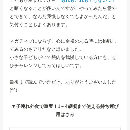
子どもが産まれてから
「あれもこれもできない…」
と暗くなることが多いんですが、やってみたら意外
とできて、なんだ我慢しなくてもよかったんだ、と
気付くこともよくあります。
ネガティブにならず、心に余裕のある時には挑戦し
てみるのもアリだなと思いました。
小さな子どもがいて焼肉を我慢している方にも、ぜ
ひチャレンジしてみてほしいです。
最後まで読んでいただき、ありがとうございました
(^^)
▼子連れ外食で重宝！1～4歳頃まで使える持ち運び
用はさみ