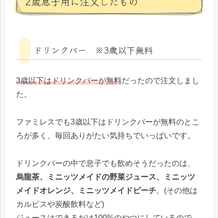
2歳息子用に注文したもの
ドリンクバー ※3歳以下無料
3歳以下はドリンクバーが無料
だったので注文しまし
た。
ファミレスでも3歳以下はドリンクバーが無料のとこ
ろが多く、毎回ありがたい気持ちでいっぱいです。
ドリンクバーの中で息子でも飲めそうだったのは、
烏龍茶、ミニッツメイドの野菜ジュース、ミニッツ
メイドオレンジ、ミニッツメイドピーチ
。(その他は
カルピスや炭酸飲料など)
ジュースはできるだけ100%のやつにしているので、