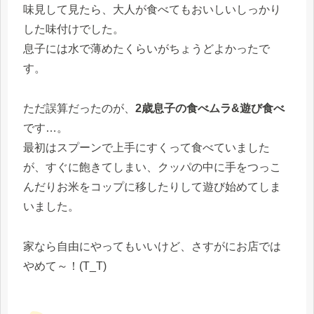
味見して見たら、大人が食べてもおいしいしっかり
した味付けでした。
息子には水で薄めたくらいがちょうどよかったで
す。
ただ誤算だったのが、
2歳息子の食べムラ&遊び食べ
です…。
最初はスプーンで上手にすくって食べていました
が、すぐに飽きてしまい、クッパの中に手をつっこ
んだりお米をコップに移したりして遊び始めてしま
いました。
家なら自由にやってもいいけど、さすがにお店では
やめて～！(T_T)