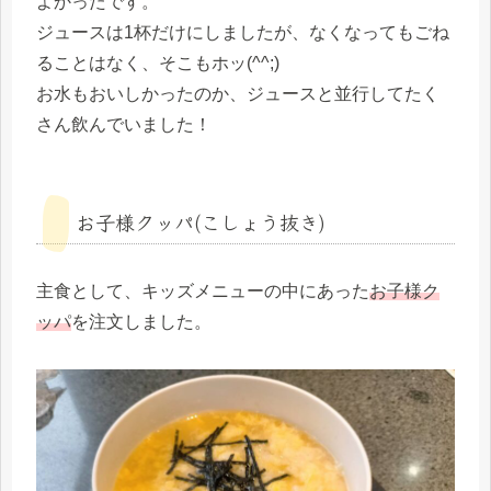
よかったです。
ジュースは1杯だけにしましたが、なくなってもごね
ることはなく、そこもホッ(^^;)
お水もおいしかったのか、ジュースと並行してたく
さん飲んでいました！
お子様クッパ(こしょう抜き)
主食として、キッズメニューの中にあった
お子様ク
ッパ
を注文しました。