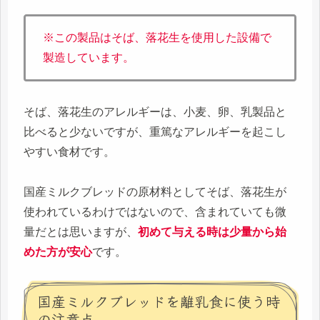
※この製品はそば、落花生を使用した設備で
製造しています。
そば、落花生のアレルギーは、小麦、卵、乳製品と
比べると少ないですが、重篤なアレルギーを起こし
やすい食材です。
国産ミルクブレッドの原材料としてそば、落花生が
使われているわけではないので、含まれていても微
量だとは思いますが、
初めて与える時は少量から始
めた方が安心
です。
国産ミルクブレッドを離乳食に使う時
の注意点