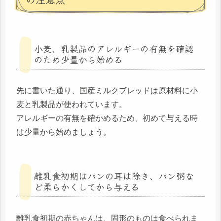
小麦、乳製品のアレルギーの有無を確認
のため少量から始める
先に書いた通り、国産ミルクブレッドは原材料に小
麦と乳製品が使われています。
アレルギーの有無を確かめるため、初めて与える時
は少量から始めましょう。
離乳食初期はパンの耳は除き、パン粥な
ど柔らかくしてから与える
離乳食初期の赤ちゃんは、固形のものは食べられま