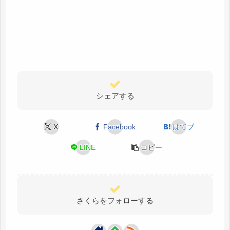
シェアする
X
Facebook
はてブ
LINE
コピー
さくらをフォローする