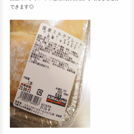
できます◎