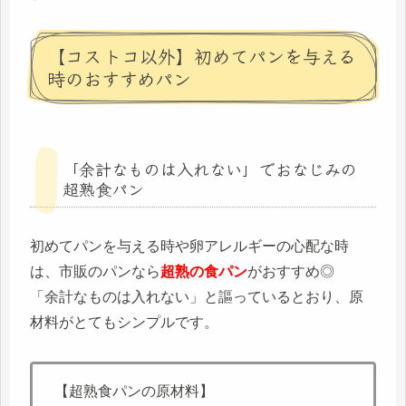
【コストコ以外】初めてパンを与える
時のおすすめパン
「余計なものは入れない」でおなじみの
超熟食パン
初めてパンを与える時や卵アレルギーの心配な時
は、市販のパンなら
超熟の食パン
がおすすめ◎
「余計なものは入れない」と謳っているとおり、原
材料がとてもシンプルです。
【超熟食パンの原材料】