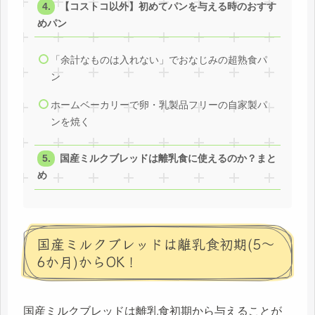
【コストコ以外】初めてパンを与える時のおすす
めパン
「余計なものは入れない」でおなじみの超熟食パ
ン
ホームベーカリーで卵・乳製品フリーの自家製パ
ンを焼く
国産ミルクブレッドは離乳食に使えるのか？まと
め
国産ミルクブレッドは離乳食初期(5～
6か月)からOK！
国産ミルクブレッドは離乳食初期から与えることが