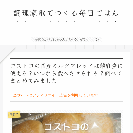
調理家電でつくる毎日ごはん
「手間をかけずにちゃんと食べる」がモットーです
コストコの国産ミルクブレッドは離乳食に
使える？いつから食べさせられる？調べて
まとめてみました
当サイトはアフィリエイト広告を利用しています
子育て