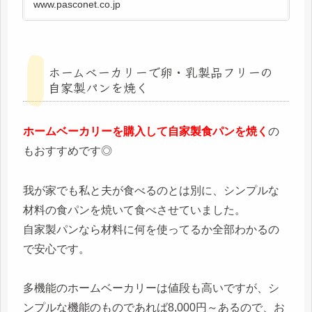
www.pasconet.co.jp
ホームベーカリーで卵・乳製品フリーの
自家製パンを焼く
ホームベーカリーを購入して自家製食パンを焼く
の
もおすすめです◎
我が家でも私と夫が食べるのとは別に、シンプルな
材料の食パンを焼いて食べさせていました。
自家製パンなら材料に何を使ってるか全部わかるの
で安心です。
多機能のホームベーカリーは値段も高いですが、シ
ンプルな機能のものであれば8,000円～あるので、お